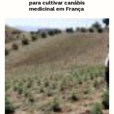
para cultivar canábis
medicinal em França