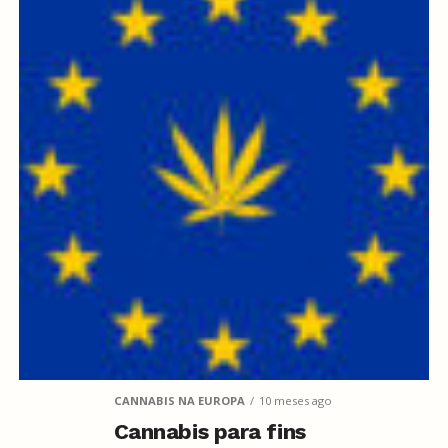
CANNABIS NA EUROPA
10 meses ago
Cannabis para fins