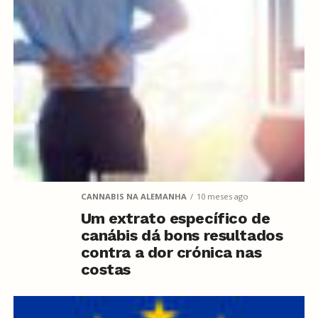
CANNABIS NA ALEMANHA
10 meses ago
Um extrato específico de
canábis dá bons resultados
contra a dor crónica nas
costas