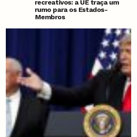
recreativos: a UE traça um
rumo para os Estados-
Membros