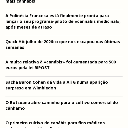
mais cannabis
A Polinésia Francesa está finalmente pronta para
lançar o seu programa-piloto de «cannabis medicinal»,
após meses de atraso
Quick Hit julho de 2026: o que nos escapou nas últimas
semanas
A multa relativa à «canábis» foi aumentada para 500
euros pela lei RIPOST
Sacha Baron Cohen dá vida a Ali G numa aparição
surpresa em Wimbledon
O Botsuana abre caminho para o cultivo comercial do
cânhamo
O primeiro cultivo de canábis para fins médicos