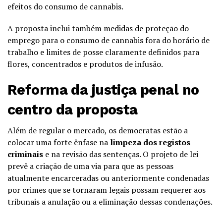
efeitos do consumo de cannabis.
A proposta inclui também medidas de proteção do
emprego para o consumo de cannabis fora do horário de
trabalho e limites de posse claramente definidos para
flores, concentrados e produtos de infusão.
Reforma da justiça penal no
centro da proposta
Além de regular o mercado, os democratas estão a
colocar uma forte ênfase na
limpeza dos registos
criminais
e na revisão das sentenças. O projeto de lei
prevê a criação de uma via para que as pessoas
atualmente encarceradas ou anteriormente condenadas
por crimes que se tornaram legais possam requerer aos
tribunais a anulação ou a eliminação dessas condenações.