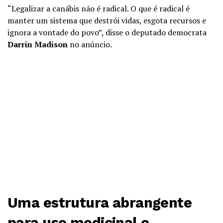
“Legalizar a canábis não é radical. O que é radical é
manter um sistema que destrói vidas, esgota recursos e
ignora a vontade do povo”, disse o deputado democrata
Darrin Madison
no anúncio.
Uma estrutura abrangente
para uso medicinal e