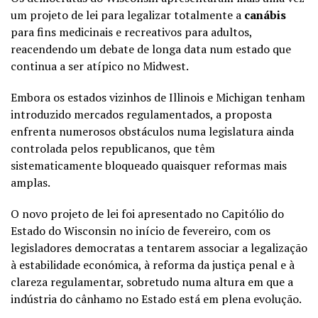
um projeto de lei para legalizar totalmente a
canábis
para fins medicinais e recreativos para adultos,
reacendendo um debate de longa data num estado que
continua a ser atípico no Midwest.
Embora os estados vizinhos de Illinois e Michigan tenham
introduzido mercados regulamentados, a proposta
enfrenta numerosos obstáculos numa legislatura ainda
controlada pelos republicanos, que têm
sistematicamente bloqueado quaisquer reformas mais
amplas.
O novo projeto de lei foi apresentado no Capitólio do
Estado do Wisconsin no início de fevereiro, com os
legisladores democratas a tentarem associar a legalização
à estabilidade económica, à reforma da justiça penal e à
clareza regulamentar, sobretudo numa altura em que a
indústria do cânhamo no Estado está em plena evolução.