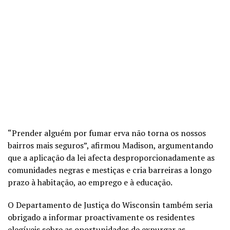
“Prender alguém por fumar erva não torna os nossos
bairros mais seguros”, afirmou Madison, argumentando
que a aplicação da lei afecta desproporcionadamente as
comunidades negras e mestiças e cria barreiras a longo
prazo à habitação, ao emprego e à educação.
O Departamento de Justiça do Wisconsin também seria
obrigado a informar proactivamente os residentes
elegíveis sobre as oportunidades de expurgar as