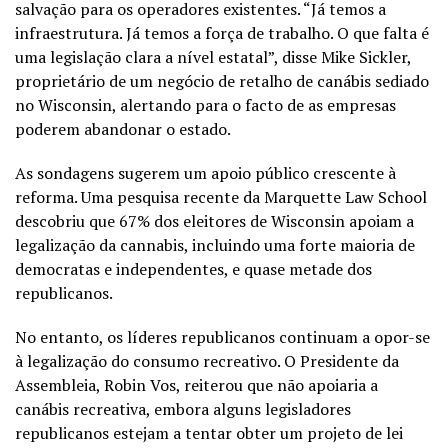
salvação para os operadores existentes. “Já temos a
infraestrutura. Já temos a força de trabalho. O que falta é
uma legislação clara a nível estatal”, disse Mike Sickler,
proprietário de um negócio de retalho de canábis sediado
no Wisconsin, alertando para o facto de as empresas
poderem abandonar o estado.
As sondagens sugerem um apoio público crescente à
reforma. Uma pesquisa recente da Marquette Law School
descobriu que 67% dos eleitores de Wisconsin apoiam a
legalização da cannabis, incluindo uma forte maioria de
democratas e independentes, e quase metade dos
republicanos.
No entanto, os líderes republicanos continuam a opor-se
à legalização do consumo recreativo. O Presidente da
Assembleia, Robin Vos, reiterou que não apoiaria a
canábis recreativa, embora alguns legisladores
republicanos estejam a tentar obter um projeto de lei