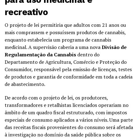
recreativo
O projeto de lei permitiria que adultos com 21 anos ou
mais comprassem e possuíssem produtos de cannabis,
enquanto estabelecia um programa de cannabis
medicinal. A supervisão caberia a uma nova
Divisão de
Regulamentação da Cannabis
dentro do
Departamento de Agricultura, Comércio e Proteção do
Consumidor, responsável pela emissão de licenças, testes
de produtos e garantia de conformidade em toda a cadeia
de abastecimento.
De acordo com o projeto de lei, os produtores,
transformadores e retalhistas licenciados operariam no
âmbito de um quadro fiscal estruturado, com impostos
especiais de consumo aplicados a vários níveis. Uma parte
das receitas fiscais provenientes do consumo será afetada
à investigação no domínio da saúde pública sobre os