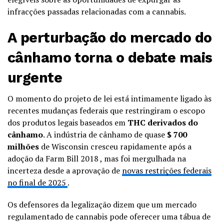
infracções passadas relacionadas com a cannabis.
A perturbação do mercado do
cânhamo torna o debate mais
urgente
O momento do projeto de lei está intimamente ligado às
recentes mudanças federais que restringiram o escopo
dos produtos legais baseados em
THC derivados do
cânhamo
. A indústria de cânhamo de quase
$ 700
milhões
de Wisconsin cresceu rapidamente após a
adoção da Farm Bill 2018 , mas foi mergulhada na
incerteza desde a aprovação de
novas restrições federais
no final de 2025
.
Os defensores da legalização dizem que um mercado
regulamentado de cannabis pode oferecer uma tábua de