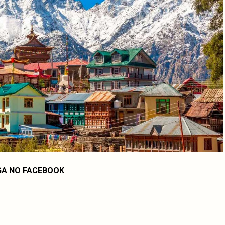
GA NO FACEBOOK