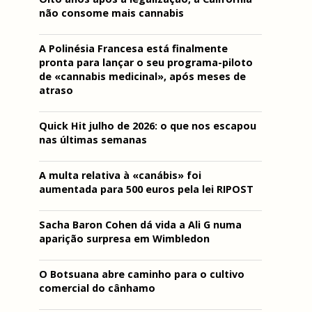
não consome mais cannabis
A Polinésia Francesa está finalmente
pronta para lançar o seu programa-piloto
de «cannabis medicinal», após meses de
atraso
Quick Hit julho de 2026: o que nos escapou
nas últimas semanas
A multa relativa à «canábis» foi
aumentada para 500 euros pela lei RIPOST
Sacha Baron Cohen dá vida a Ali G numa
aparição surpresa em Wimbledon
O Botsuana abre caminho para o cultivo
comercial do cânhamo