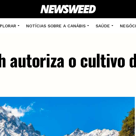
PLORAR
NOTÍCIAS SOBRE A CANÁBIS
SAÚDE
NEGÓC
 autoriza o cultivo