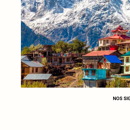
NOS SI