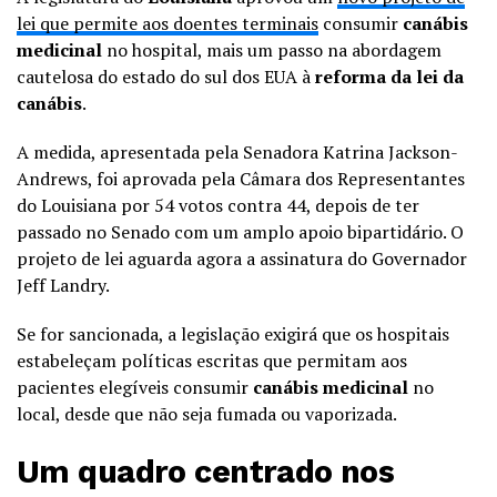
lei que permite aos doentes terminais
consumir
canábis
medicinal
no hospital, mais um passo na abordagem
cautelosa do estado do sul dos EUA à
reforma da lei da
canábis
.
A medida, apresentada pela Senadora Katrina Jackson-
Andrews, foi aprovada pela Câmara dos Representantes
do Louisiana por 54 votos contra 44, depois de ter
passado no Senado com um amplo apoio bipartidário. O
projeto de lei aguarda agora a assinatura do Governador
Jeff Landry.
Se for sancionada, a legislação exigirá que os hospitais
estabeleçam políticas escritas que permitam aos
pacientes elegíveis consumir
canábis medicinal
no
local, desde que não seja fumada ou vaporizada.
Um quadro centrado nos