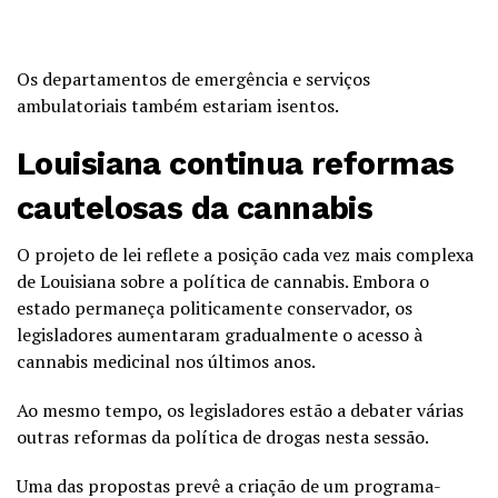
Os departamentos de emergência e serviços
ambulatoriais também estariam isentos.
Louisiana continua reformas
cautelosas da cannabis
O projeto de lei reflete a posição cada vez mais complexa
de Louisiana sobre a política de cannabis. Embora o
estado permaneça politicamente conservador, os
legisladores aumentaram gradualmente o acesso à
cannabis medicinal nos últimos anos.
Ao mesmo tempo, os legisladores estão a debater várias
outras reformas da política de drogas nesta sessão.
Uma das propostas prevê a criação de um programa-