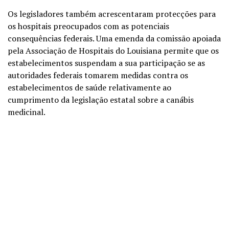
Os legisladores também acrescentaram protecções para
os hospitais preocupados com as potenciais
consequências federais. Uma emenda da comissão apoiada
pela Associação de Hospitais do Louisiana permite que os
estabelecimentos suspendam a sua participação se as
autoridades federais tomarem medidas contra os
estabelecimentos de saúde relativamente ao
cumprimento da legislação estatal sobre a canábis
medicinal.