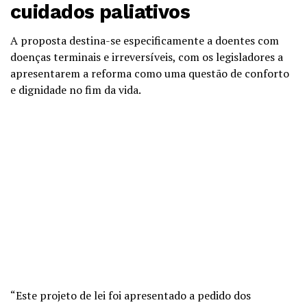
cuidados paliativos
A proposta destina-se especificamente a doentes com
doenças terminais e irreversíveis, com os legisladores a
apresentarem a reforma como uma questão de conforto
e dignidade no fim da vida.
“Este projeto de lei foi apresentado a pedido dos