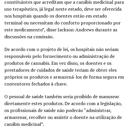
constituintes que acreditam que a canábis medicinal para
uso terapêutico, já legal neste estado, deve ser oferecida
nos hospitais quando os doentes estão em estado
terminal ou necessitam do conforto proporcionado por
este medicamento”, disse Jackson-Andrews durante as
discussões na comissão.
De acordo com o projeto de lei, os hospitais não seriam
responsáveis pelo fornecimento ou administração de
produtos de cannabis. Em vez disso, os doentes e os
prestadores de cuidados de saúde teriam de obter eles
próprios os produtos e armazená-los de forma segura em
contentores fechados à chave.
O pessoal de saúde também seria proibido de manusear
diretamente estes produtos. De acordo com a legislação,
os profissionais de saúde não poderão “administrar,
armazenar, recolher ou assistir o doente na utilização de
canábis medicinal”.