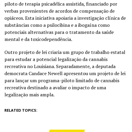
piloto de terapia psicadélica assistida, financiado por
verbas provenientes de acordos de compensação de
opiáceos. Esta iniciativa apoiaria a investigação clínica de
substâncias como a psilocibina e a ibogaína como
potenciais alternativas para o tratamento da saúde
mental e da toxicodependência.
Outro projeto de lei criaria um grupo de trabalho estatal
para estudar a potencial legalização da cannabis
recreativa no Louisiana. Separadamente, a deputada
democrata Candace Newell apresentou um projeto de lei
para lançar um programa-piloto limitado de cannabis
recreativa destinado a avaliar o impacto de uma
legalização mais ampla.
RELATED TOPICS: