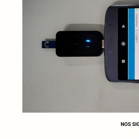
NOS SI