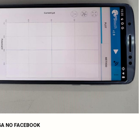
GA NO FACEBOOK