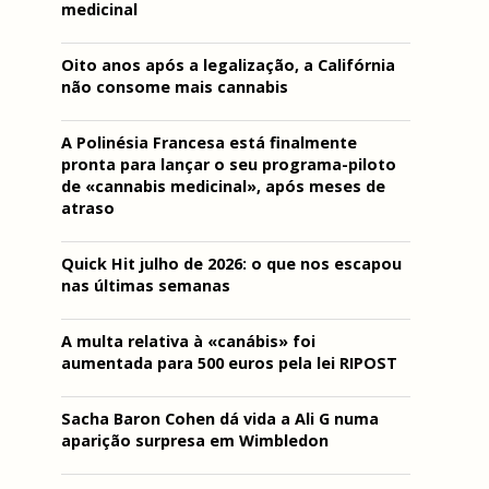
medicinal
Oito anos após a legalização, a Califórnia
não consome mais cannabis
A Polinésia Francesa está finalmente
pronta para lançar o seu programa-piloto
de «cannabis medicinal», após meses de
atraso
Quick Hit julho de 2026: o que nos escapou
nas últimas semanas
A multa relativa à «canábis» foi
aumentada para 500 euros pela lei RIPOST
Sacha Baron Cohen dá vida a Ali G numa
aparição surpresa em Wimbledon