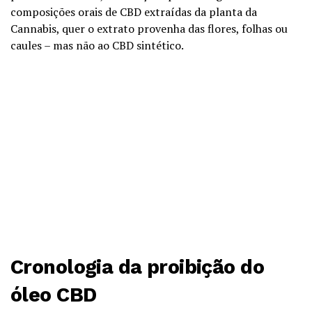
composições orais de CBD extraídas da planta da
Cannabis, quer o extrato provenha das flores, folhas ou
caules – mas não ao CBD sintético.
Cronologia da proibição do
óleo CBD