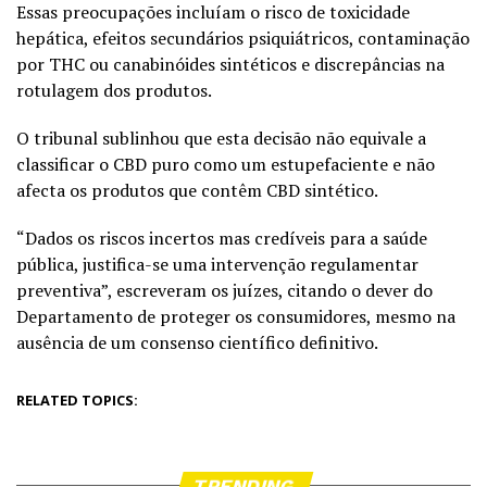
Essas preocupações incluíam o risco de toxicidade
hepática, efeitos secundários psiquiátricos, contaminação
por THC ou canabinóides sintéticos e discrepâncias na
rotulagem dos produtos.
O tribunal sublinhou que esta decisão não equivale a
classificar o CBD puro como um estupefaciente e não
afecta os produtos que contêm CBD sintético.
“Dados os riscos incertos mas credíveis para a saúde
pública, justifica-se uma intervenção regulamentar
preventiva”, escreveram os juízes, citando o dever do
Departamento de proteger os consumidores, mesmo na
ausência de um consenso científico definitivo.
RELATED TOPICS:
TRENDING