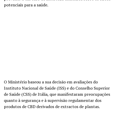
potenciais para a saúde.
O Ministério baseou a sua decisão em avaliações do
Instituto Nacional de Saúde (ISS) e do Conselho Superior
de Saúde (CSS) de Itália, que manifestaram preocupações
quanto à segurança e à supervisão regulamentar dos
produtos de CBD derivados de extractos de plantas.