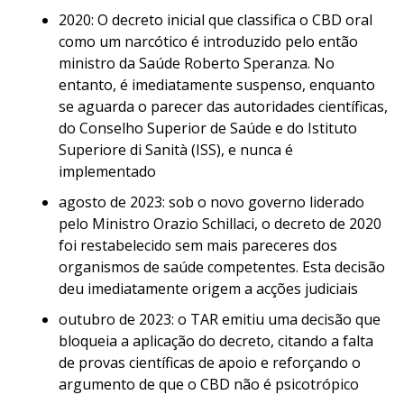
2020: O decreto inicial que classifica o CBD oral
como um narcótico é introduzido pelo então
ministro da Saúde Roberto Speranza. No
entanto, é imediatamente suspenso, enquanto
se aguarda o parecer das autoridades científicas,
do Conselho Superior de Saúde e do Istituto
Superiore di Sanità (ISS), e nunca é
implementado
agosto de 2023: sob o novo governo liderado
pelo Ministro Orazio Schillaci, o decreto de 2020
foi restabelecido sem mais pareceres dos
organismos de saúde competentes. Esta decisão
deu imediatamente origem a acções judiciais
outubro de 2023: o TAR emitiu uma decisão que
bloqueia a aplicação do decreto, citando a falta
de provas científicas de apoio e reforçando o
argumento de que o CBD não é psicotrópico