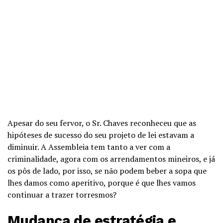
Apesar do seu fervor, o Sr. Chaves reconheceu que as
hipóteses de sucesso do seu projeto de lei estavam a
diminuir. A Assembleia tem tanto a ver com a
criminalidade, agora com os arrendamentos mineiros, e já
os pôs de lado, por isso, se não podem beber a sopa que
lhes damos como aperitivo, porque é que lhes vamos
continuar a trazer torresmos?
Mudança de estratégia e