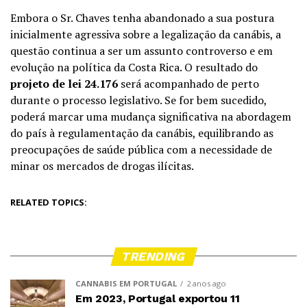
Embora o Sr. Chaves tenha abandonado a sua postura
inicialmente agressiva sobre a legalização da canábis, a
questão continua a ser um assunto controverso e em
evolução na política da Costa Rica. O resultado do
projeto de lei 24.176
será acompanhado de perto
durante o processo legislativo. Se for bem sucedido,
poderá marcar uma mudança significativa na abordagem
do país à regulamentação da canábis, equilibrando as
preocupações de saúde pública com a necessidade de
minar os mercados de drogas ilícitas.
RELATED TOPICS:
TRENDING
CANNABIS EM PORTUGAL
2 anos ago
Em 2023, Portugal exportou 11