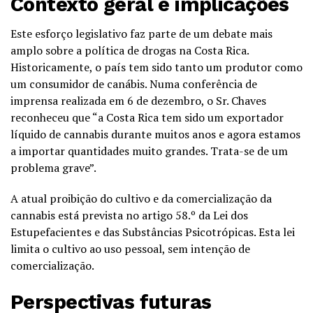
Contexto geral e implicações
Este esforço legislativo faz parte de um debate mais
amplo sobre a política de drogas na Costa Rica.
Historicamente, o país tem sido tanto um produtor como
um consumidor de canábis. Numa conferência de
imprensa realizada em 6 de dezembro, o Sr. Chaves
reconheceu que “a Costa Rica tem sido um exportador
líquido de cannabis durante muitos anos e agora estamos
a importar quantidades muito grandes. Trata-se de um
problema grave”.
A atual proibição do cultivo e da comercialização da
cannabis está prevista no artigo 58.º da Lei dos
Estupefacientes e das Substâncias Psicotrópicas. Esta lei
limita o cultivo ao uso pessoal, sem intenção de
comercialização.
Perspectivas futuras