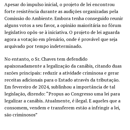
Apesar do impulso inicial, o projeto de lei encontrou
forte resistência durante as audições organizadas pela
Comissão do Ambiente. Embora tenha conseguido reunir
alguns votos a seu favor, a opinião maioritária no fórum
legislativo opôs-se à iniciativa. O projeto de lei aguarda
agora a votação em plenário, onde é provável que seja
arquivado por tempo indeterminado.
No entanto, o Sr. Chaves tem defendido
apaixonadamente a legalização da canábis, citando duas
razões principais: reduzir a atividade criminosa e gerar
receitas adicionais para o Estado através da tributação.
Em fevereiro de 2024, sublinhou a importância de tal
legislação, dizendo: “Propus ao Congresso uma lei para
legalizar a canábis. Atualmente, é ilegal. E aqueles que a
consomem, vendem e transferem estão a infringir a lei,
são criminosos”