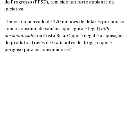
do Progresso (PPSD), tem sido um forte apoiante da
iniciativa.
Temos um mercado de 120 milhões de dólares por ano só
com o consumo de canábis, que agora é legal [
ndlr:
despenalizado
] na Costa Rica. O que é ilegal é a aquisição
do produto através de traficantes de droga, o que é
perigoso para os consumidores”.