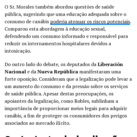
O Sr. Morales também abordou questões de saúde
pública, sugerindo que uma educação adequada sobre o
consumo de canábis
poderia atenuar os riscos potenciais
.
Comparou esta abordagem à educação sexual,
defendendo um consumo informado e responsável para
reduzir os internamentos hospitalares devidos a
intoxicação.
Do outro lado do debate, os deputados da
Liberación
Nacional
e da
Nueva República
manifestaram uma
forte oposição. Consideram que a legalização pode levar a
um aumento do consumo e da pressão sobre os serviços
de saúde pública. Apesar destas preocupações, os
apoiantes da legalização, como Robles, sublinham a
importância de proporcionar meios legais para adquirir
canábis, a fim de proteger os consumidores dos perigos
associados ao mercado ilícito.