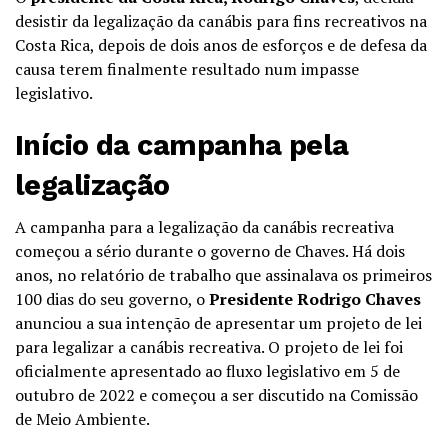
desistir da legalização da canábis para fins recreativos na
Costa Rica, depois de dois anos de esforços e de defesa da
causa terem finalmente resultado num impasse
legislativo.
Início da campanha pela
legalização
A campanha para a legalização da canábis recreativa
começou a sério durante o governo de Chaves. Há dois
anos, no relatório de trabalho que assinalava os primeiros
100 dias do seu governo, o
Presidente Rodrigo Chaves
anunciou a sua intenção de apresentar um projeto de lei
para legalizar a canábis recreativa. O projeto de lei foi
oficialmente apresentado ao fluxo legislativo em 5 de
outubro de 2022 e começou a ser discutido na Comissão
de Meio Ambiente.