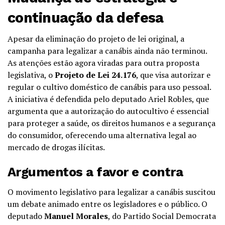
continuação da defesa
Apesar da eliminação do projeto de lei original, a
campanha para legalizar a canábis ainda não terminou.
As atenções estão agora viradas para outra proposta
legislativa, o
Projeto de Lei 24.176
, que visa autorizar e
regular o cultivo doméstico de canábis para uso pessoal.
A iniciativa é defendida pelo deputado Ariel Robles, que
argumenta que a autorização do autocultivo é essencial
para proteger a saúde, os direitos humanos e a segurança
do consumidor, oferecendo uma alternativa legal ao
mercado de drogas ilícitas.
Argumentos a favor e contra
O movimento legislativo para legalizar a canábis suscitou
um debate animado entre os legisladores e o público. O
deputado
Manuel Morales
, do Partido Social Democrata