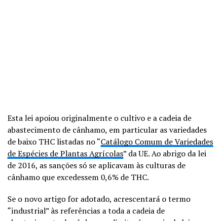
Esta lei apoiou originalmente o cultivo e a cadeia de
abastecimento de cânhamo, em particular as variedades
de baixo THC listadas no “
Catálogo Comum de Variedades
de Espécies de Plantas Agrícolas
” da UE. Ao abrigo da lei
de 2016, as sanções só se aplicavam às culturas de
cânhamo que excedessem 0,6% de THC.
Se o novo artigo for adotado, acrescentará o termo
“industrial” às referências a toda a cadeia de