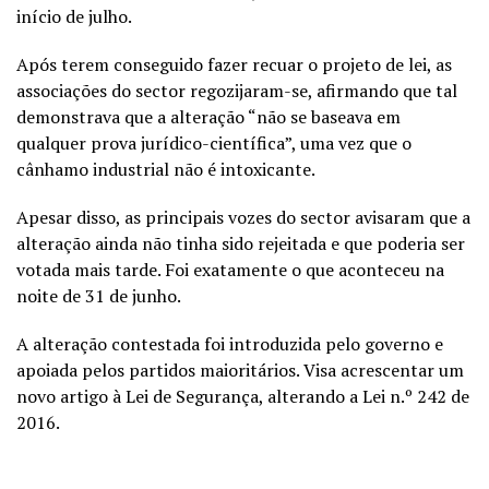
início de julho.
Após terem conseguido fazer recuar o projeto de lei, as
associações do sector regozijaram-se, afirmando que tal
demonstrava que a alteração “não se baseava em
qualquer prova jurídico-científica”, uma vez que o
cânhamo industrial não é intoxicante.
Apesar disso, as principais vozes do sector avisaram que a
alteração ainda não tinha sido rejeitada e que poderia ser
votada mais tarde. Foi exatamente o que aconteceu na
noite de 31 de junho.
A alteração contestada foi introduzida pelo governo e
apoiada pelos partidos maioritários. Visa acrescentar um
novo artigo à Lei de Segurança, alterando a Lei n.º 242 de
2016.