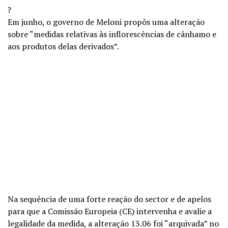
?
Em junho, o governo de Meloni propôs uma alteração
sobre “medidas relativas às inflorescências de cânhamo e
aos produtos delas derivados”.
Na sequência de uma forte reação do sector e de apelos
para que a Comissão Europeia (CE) intervenha e avalie a
legalidade da medida, a alteração 13.06 foi “arquivada” no