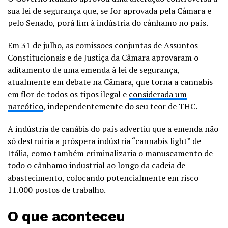
sua lei de segurança que, se for aprovada pela Câmara e
pelo Senado, porá fim à indústria do cânhamo no país.
Em 31 de julho, as comissões conjuntas de Assuntos
Constitucionais e de Justiça da Câmara aprovaram o
aditamento de uma emenda à lei de segurança,
atualmente em debate na Câmara, que torna a cannabis
em flor de todos os tipos ilegal e
considerada um
narcótico
, independentemente do seu teor de THC.
A indústria de canábis do país advertiu que a emenda não
só destruiria a próspera indústria “cannabis light” de
Itália, como também criminalizaria o manuseamento de
todo o cânhamo industrial ao longo da cadeia de
abastecimento, colocando potencialmente em risco
11.000 postos de trabalho.
O que aconteceu