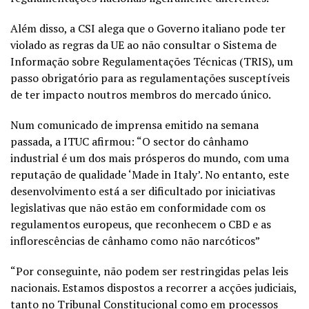
Além disso, a CSI alega que o Governo italiano pode ter
violado as regras da UE ao não consultar o Sistema de
Informação sobre Regulamentações Técnicas (TRIS), um
passo obrigatório para as regulamentações susceptíveis
de ter impacto noutros membros do mercado único.
Num comunicado de imprensa emitido na semana
passada, a ITUC afirmou: “O sector do cânhamo
industrial é um dos mais prósperos do mundo, com uma
reputação de qualidade ‘Made in Italy’. No entanto, este
desenvolvimento está a ser dificultado por iniciativas
legislativas que não estão em conformidade com os
regulamentos europeus, que reconhecem o CBD e as
inflorescências de cânhamo como não narcóticos”
“Por conseguinte, não podem ser restringidas pelas leis
nacionais. Estamos dispostos a recorrer a acções judiciais,
tanto no Tribunal Constitucional como em processos