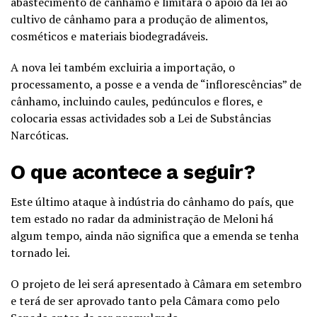
abastecimento de cânhamo e limitará o apoio da lei ao
cultivo de cânhamo para a produção de alimentos,
cosméticos e materiais biodegradáveis.
A nova lei também excluiria a importação, o
processamento, a posse e a venda de “inflorescências” de
cânhamo, incluindo caules, pedúnculos e flores, e
colocaria essas actividades sob a Lei de Substâncias
Narcóticas.
O que acontece a seguir?
Este último ataque à indústria do cânhamo do país, que
tem estado no radar da administração de Meloni há
algum tempo, ainda não significa que a emenda se tenha
tornado lei.
O projeto de lei será apresentado à Câmara em setembro
e terá de ser aprovado tanto pela Câmara como pelo