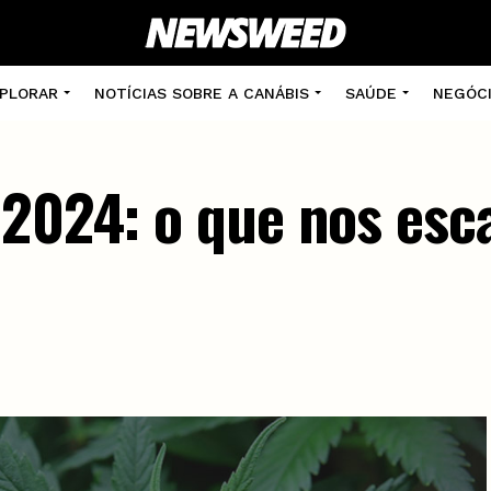
PLORAR
NOTÍCIAS SOBRE A CANÁBIS
SAÚDE
NEGÓC
 2024: o que nos esc