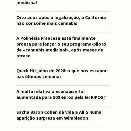
medicinal
Oito anos após a legalização, a Califórnia
não consome mais cannabis
A Polinésia Francesa está finalmente
pronta para lançar o seu programa-piloto
de «cannabis medicinal», após meses de
atraso
Quick Hit julho de 2026: o que nos escapou
nas últimas semanas
A multa relativa à «canábis» foi
aumentada para 500 euros pela lei RIPOST
Sacha Baron Cohen dá vida a Ali G numa
aparição surpresa em Wimbledon