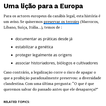
Uma lição para a Europa
Para os actores europeus da canábis legal, esta história é
um aviso. Se quisermos
preservar os terroirs
(Marrocos,
Líbano, Suíça, Itália…), temos de :
documentar as práticas desde já
estabilizar a genética
proteger legalmente as origens
associar historiadores, biólogos e cultivadores
Caso contrário, a legalização corre o risco de apagar o
que a proibição paradoxalmente preservou: a diversidade
clandestina. Com uma última pergunta: “O que é que
queremos salvar do passado antes que ele desapareça?”
RELATED TOPICS: