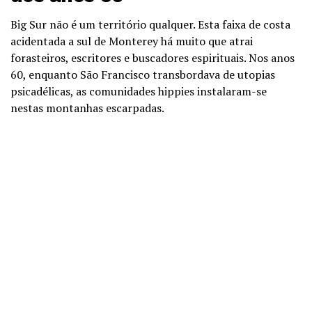
Big Sur não é um território qualquer. Esta faixa de costa
acidentada a sul de Monterey há muito que atrai
forasteiros, escritores e buscadores espirituais. Nos anos
60, enquanto São Francisco transbordava de utopias
psicadélicas, as comunidades hippies instalaram-se
nestas montanhas escarpadas.