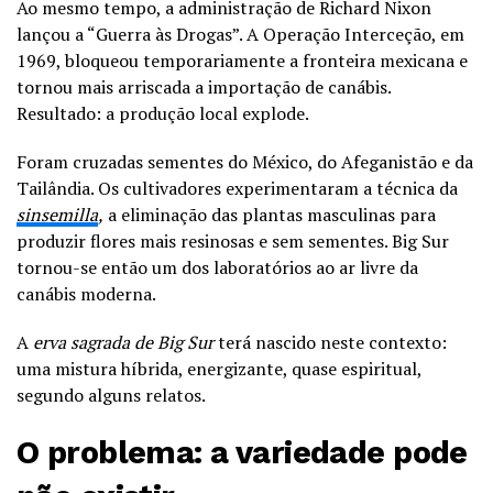
Ao mesmo tempo, a administração de
Richard Nixon
lançou a “Guerra às Drogas”. A Operação Interceção, em
1969, bloqueou temporariamente a fronteira mexicana e
tornou mais arriscada a importação de canábis.
Resultado: a produção local explode.
Foram cruzadas sementes do México, do Afeganistão e da
Tailândia. Os cultivadores experimentaram a técnica da
sinsemilla
,
a eliminação das plantas masculinas para
produzir flores mais resinosas e sem sementes. Big Sur
tornou-se então um dos laboratórios ao ar livre da
canábis moderna.
A
erva sagrada de Big Sur
terá nascido neste contexto:
uma mistura híbrida, energizante, quase espiritual,
segundo alguns relatos.
O problema: a variedade pode