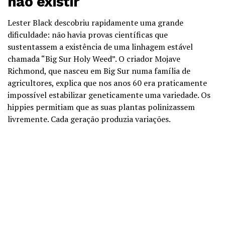
não existir
Lester Black descobriu rapidamente uma grande
dificuldade: não havia provas científicas que
sustentassem a existência de uma linhagem estável
chamada “Big Sur Holy Weed”. O criador Mojave
Richmond, que nasceu em Big Sur numa família de
agricultores, explica que nos anos 60 era praticamente
impossível estabilizar geneticamente uma variedade. Os
hippies permitiam que as suas plantas polinizassem
livremente. Cada geração produzia variações.