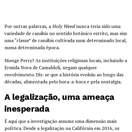
Por outras palavras, a
Holy Weed
nunca teria sido uma
variedade de canábis no sentido botânico estrito, mas sim
uma “classe” de canábis cultivada num determinado local,
numa determinada época.
Monge Perry? As instituições religiosas locais, incluindo a
Ermida Nova de Camaldoli, negam qualquer
envolvimento. Diz-se que a história evoluiu ao longo das
décadas, alimentada pelo boca-a-boca e pela nostalgia.
A legalização, uma ameaça
inesperada
É aqui que a investigação assume uma dimensão mais
política. Desde a legalização na Califórnia em 2016, os