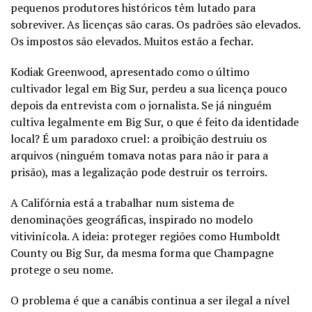
pequenos produtores históricos têm lutado para
sobreviver. As licenças são caras. Os padrões são elevados.
Os impostos são elevados. Muitos estão a fechar.
Kodiak Greenwood, apresentado como o último
cultivador legal em Big Sur, perdeu a sua licença pouco
depois da entrevista com o jornalista. Se já ninguém
cultiva legalmente em Big Sur, o que é feito da identidade
local? É um paradoxo cruel: a proibição destruiu os
arquivos (ninguém tomava notas para não ir para a
prisão), mas a legalização pode destruir os terroirs.
A Califórnia está a trabalhar num sistema de
denominações geográficas, inspirado no modelo
vitivinícola. A ideia: proteger regiões como Humboldt
County ou Big Sur, da mesma forma que Champagne
protege o seu nome.
O problema é que a canábis continua a ser ilegal a nível