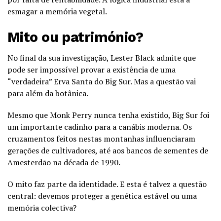
esmagar a memória vegetal.
Mito ou património?
No final da sua investigação, Lester Black admite que
pode ser impossível provar a existência de uma
“verdadeira” Erva Santa do Big Sur. Mas a questão vai
para além da botânica.
Mesmo que Monk Perry nunca tenha existido, Big Sur foi
um importante cadinho para a canábis moderna. Os
cruzamentos feitos nestas montanhas influenciaram
gerações de cultivadores, até aos bancos de sementes de
Amesterdão na década de 1990.
O mito faz parte da identidade. E esta é talvez a questão
central: devemos proteger a genética estável ou uma
memória colectiva?