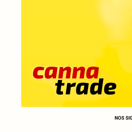
NOS SI