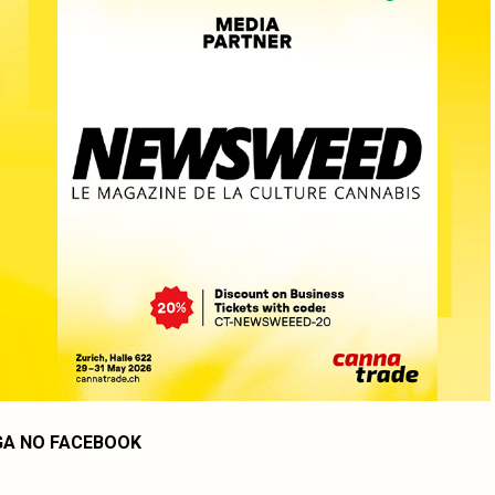
GA NO FACEBOOK