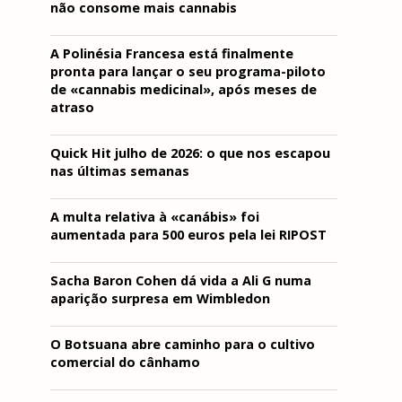
não consome mais cannabis
A Polinésia Francesa está finalmente
pronta para lançar o seu programa-piloto
de «cannabis medicinal», após meses de
atraso
Quick Hit julho de 2026: o que nos escapou
nas últimas semanas
A multa relativa à «canábis» foi
aumentada para 500 euros pela lei RIPOST
Sacha Baron Cohen dá vida a Ali G numa
aparição surpresa em Wimbledon
O Botsuana abre caminho para o cultivo
comercial do cânhamo