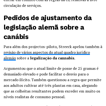
circulação de serviços.
Pedidos de ajustamento da
legislação alemã sobre a
canábis
Para além dos projectos-piloto, Streeck apelou também à
revisão de vários aspectos do atual quadro jurídico
alemão
sobre a
legalização da cannabis
.
Argumentou que o atual limite de posse de 25 gramas é
demasiado elevado e pode facilitar o desvio para o
mercado ilícito. Também questionou a regra que permite
aos adultos cultivar até três plantas em casa, alegando
que as colheitas resultantes podem exceder em muito os
níveis realistas de consumo pessoal.