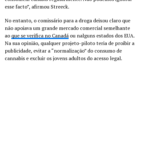
esse facto”, afirmou Streeck.
No entanto, o comissário para a droga deixou claro que
não apoiava um grande mercado comercial semelhante
ao
que se verifica no Canadá
ou nalguns estados dos EUA.
Na sua opinião, qualquer projeto-piloto teria de proibir a
publicidade, evitar a “normalização” do consumo de
cannabis e excluir os jovens adultos do acesso legal.