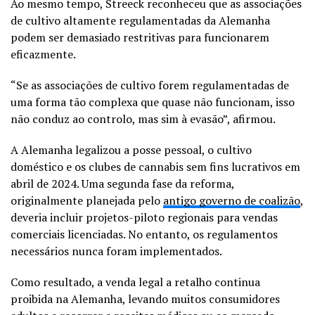
Ao mesmo tempo, Streeck reconheceu que as associações
de cultivo altamente regulamentadas da Alemanha
podem ser demasiado restritivas para funcionarem
eficazmente.
“Se as associações de cultivo forem regulamentadas de
uma forma tão complexa que quase não funcionam, isso
não conduz ao controlo, mas sim à evasão”, afirmou.
A Alemanha legalizou a posse pessoal, o cultivo
doméstico e os clubes de cannabis sem fins lucrativos em
abril de 2024. Uma segunda fase da reforma,
originalmente planejada pelo
antigo governo de coalizão
,
deveria incluir projetos-piloto regionais para vendas
comerciais licenciadas. No entanto, os regulamentos
necessários nunca foram implementados.
Como resultado, a venda legal a retalho continua
proibida na Alemanha, levando muitos consumidores