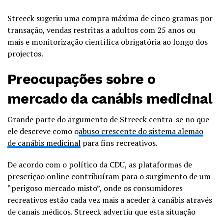
Streeck sugeriu uma compra máxima de cinco gramas por
transação, vendas restritas a adultos com 25 anos ou
mais e monitorização científica obrigatória ao longo dos
projectos.
Preocupações sobre o
mercado da canábis medicinal
Grande parte do argumento de Streeck centra-se no que
ele descreve como o
abuso crescente do sistema alemão
de canábis medicinal
para fins recreativos.
De acordo com o político da CDU, as plataformas de
prescrição online contribuíram para o surgimento de um
“perigoso mercado misto”, onde os consumidores
recreativos estão cada vez mais a aceder à canábis através
de canais médicos. Streeck advertiu que esta situação