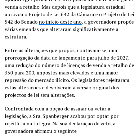
venda a retalho. Mas depois que a legislatura estadual
aprovou o Projeto de Lei 642 da Câmara e o Projeto de Lei
542 do Senado
no início deste ano
, a governadora propôs
várias emendas que alteraram significativamente a
estrutura.
Entre as alterações que propôs, contavam-se uma
prorrogação da data de lançamento para julho de 2027,
uma redução do número de licenças de venda a retalho de
350 para 200, impostos mais elevados e uma maior
repressão do mercado ilícito. Os legisladores rejeitaram
estas alterações e devolveram a versão original dos
projectos de lei sem alterações.
Confrontada com a opção de assinar ou vetar a
legislação, a Sra. Spanberger acabou por optar por
rejeitá-la na íntegra. Na sua declaração de veto, a
governadora afirmou o seguinte