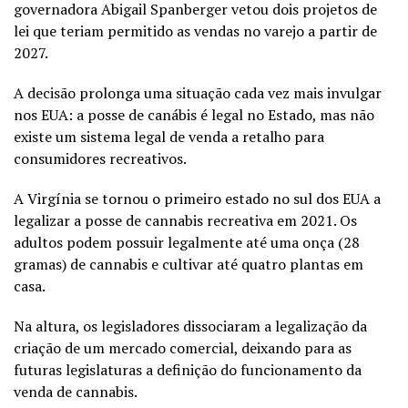
governadora Abigail Spanberger vetou dois projetos de
lei que teriam permitido as vendas no varejo a partir de
2027.
A decisão prolonga uma situação cada vez mais invulgar
nos EUA: a posse de canábis é legal no Estado, mas não
existe um sistema legal de venda a retalho para
consumidores recreativos.
A Virgínia se tornou o primeiro estado no sul dos EUA a
legalizar a posse de cannabis recreativa em 2021. Os
adultos podem possuir legalmente até uma onça (28
gramas) de cannabis e cultivar até quatro plantas em
casa.
Na altura, os legisladores dissociaram a legalização da
criação de um mercado comercial, deixando para as
futuras legislaturas a definição do funcionamento da
venda de cannabis.