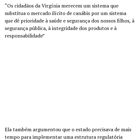
“Os cidadãos da Virgínia merecem um sistema que
substitua o mercado ilícito de canábis por um sistema
que dê prioridade à saúde e segurança dos nossos filhos, à
segurança pública, à integridade dos produtos e à
responsabilidade”
Ela também argumentou que o estado precisava de mais
tempo para implementar uma estrutura regulatória