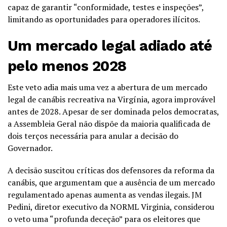
capaz de garantir “conformidade, testes e inspeções”,
limitando as oportunidades para operadores ilícitos.
Um mercado legal adiado até
pelo menos 2028
Este veto adia mais uma vez a abertura de um mercado
legal de canábis recreativa na Virgínia, agora improvável
antes de 2028. Apesar de ser dominada pelos democratas,
a Assembleia Geral não dispõe da maioria qualificada de
dois terços necessária para anular a decisão do
Governador.
A decisão suscitou críticas dos defensores da reforma da
canábis, que argumentam que a ausência de um mercado
regulamentado apenas aumenta as vendas ilegais. JM
Pedini, diretor executivo da NORML Virginia, considerou
o veto uma “profunda deceção” para os eleitores que