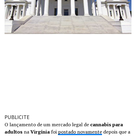
PUBLICITE
O lançamento de um mercado legal de
cannabis para
adultos
na
Virgínia
foi
postado novamente
depois que a