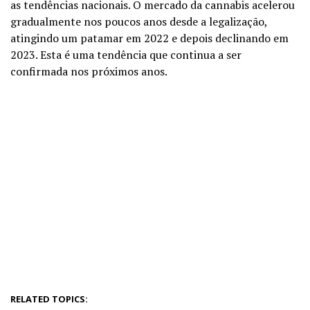
as tendências nacionais. O mercado da cannabis acelerou
gradualmente nos poucos anos desde a legalização,
atingindo um patamar em 2022 e depois declinando em
2023. Esta é uma tendência que continua a ser
confirmada nos próximos anos.
RELATED TOPICS: