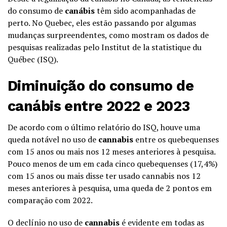
do consumo de
canábis
têm sido acompanhadas de
perto. No Quebec, eles estão passando por algumas
mudanças surpreendentes, como mostram os dados de
pesquisas realizadas pelo Institut de la statistique du
Québec (ISQ).
Diminuição do consumo de
canábis entre 2022 e 2023
De acordo com o último relatório do ISQ, houve uma
queda notável no uso de
cannabis
entre os quebequenses
com 15 anos ou mais nos 12 meses anteriores à pesquisa.
Pouco menos de um em cada cinco quebequenses (17,4%)
com 15 anos ou mais disse ter usado cannabis nos 12
meses anteriores à pesquisa, uma queda de 2 pontos em
comparação com 2022.
O declínio no uso de
cannabis
é evidente em todas as