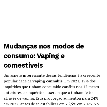
Mudanças nos modos de
consumo: Vaping e
comestíveis
Um aspeto interessante dessas tendências é a crescente
popularidade da
vaping cannabis
. Em 2021, 19% dos
inquiridos que tinham consumido canábis nos 12 meses
anteriores ao inquérito disseram que o tinham feito
através de vaping. Esta proporção aumentou para 24%
em 2022, antes de se estabilizar em 25,5% em 2023. No