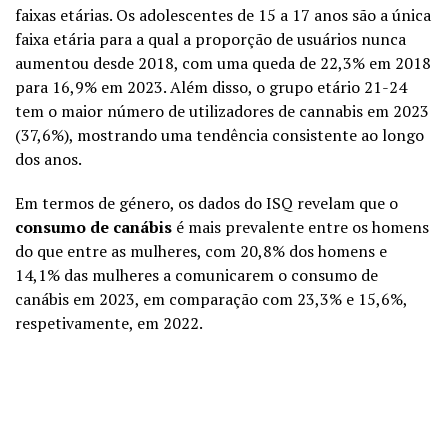
faixas etárias. Os adolescentes de 15 a 17 anos são a única
faixa etária para a qual a proporção de usuários nunca
aumentou desde 2018, com uma queda de 22,3% em 2018
para 16,9% em 2023. Além disso, o grupo etário 21-24
tem o maior número de utilizadores de cannabis em 2023
(37,6%), mostrando uma tendência consistente ao longo
dos anos.
Em termos de género, os dados do ISQ revelam que o
consumo de canábis
é mais prevalente entre os homens
do que entre as mulheres, com 20,8% dos homens e
14,1% das mulheres a comunicarem o consumo de
canábis em 2023, em comparação com 23,3% e 15,6%,
respetivamente, em 2022.