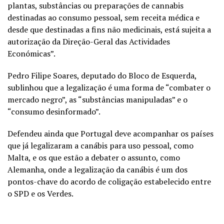
plantas, substâncias ou preparações de cannabis
destinadas ao consumo pessoal, sem receita médica e
desde que destinadas a fins não medicinais, está sujeita a
autorização da Direção-Geral das Actividades
Económicas”.
Pedro Filipe Soares, deputado do Bloco de Esquerda,
sublinhou que a legalização é uma forma de “combater o
mercado negro”, as “substâncias manipuladas” e o
“consumo desinformado”.
Defendeu ainda que Portugal deve acompanhar os países
que já legalizaram a canábis para uso pessoal, como
Malta, e os que estão a debater o assunto, como
Alemanha, onde a legalização da canábis é um dos
pontos-chave do acordo de coligação estabelecido entre
o SPD e os Verdes.