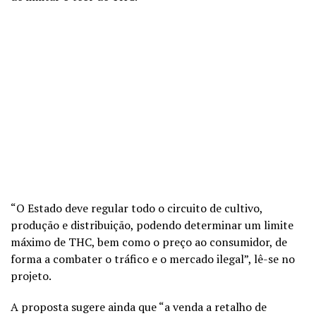
“O Estado deve regular todo o circuito de cultivo,
produção e distribuição, podendo determinar um limite
máximo de THC, bem como o preço ao consumidor, de
forma a combater o tráfico e o mercado ilegal”, lê-se no
projeto.
A proposta sugere ainda que “a venda a retalho de