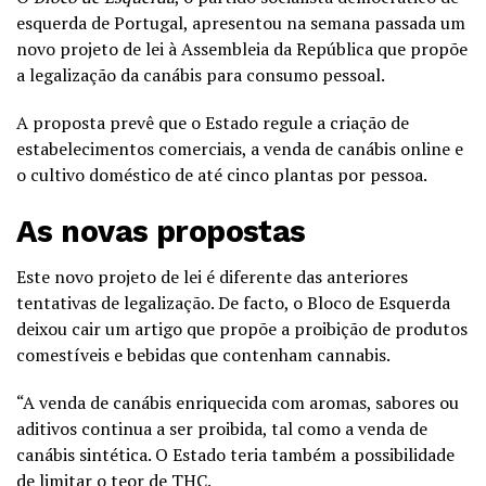
esquerda de Portugal, apresentou na semana passada um
novo projeto de lei à Assembleia da República que propõe
a legalização da canábis para consumo pessoal.
A proposta prevê que o Estado regule a criação de
estabelecimentos comerciais, a venda de canábis online e
o cultivo doméstico de até cinco plantas por pessoa.
As novas propostas
Este novo projeto de lei é diferente das anteriores
tentativas de legalização. De facto, o Bloco de Esquerda
deixou cair um artigo que propõe a proibição de produtos
comestíveis e bebidas que contenham cannabis.
“A venda de canábis enriquecida com aromas, sabores ou
aditivos continua a ser proibida, tal como a venda de
canábis sintética. O Estado teria também a possibilidade
de limitar o teor de THC.