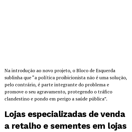
Na introdução ao novo projeto, o Bloco de Esquerda
sublinha que “a política proibicionista não é uma solução,
pelo contrário, é parte integrante do problema e
promove o seu agravamento, protegendo o tráfico
clandestino e pondo em perigo a saúde pública”.
Lojas especializadas de venda
a retalho e sementes em lojas