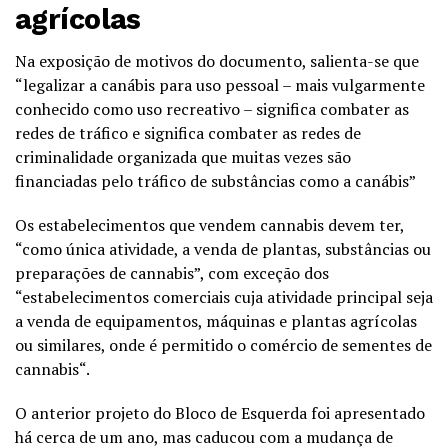
agrícolas
Na exposição de motivos do documento, salienta-se que
“legalizar a canábis para uso pessoal – mais vulgarmente
conhecido como uso recreativo – significa combater as
redes de tráfico e significa combater as redes de
criminalidade organizada que muitas vezes são
financiadas pelo tráfico de substâncias como a canábis”
Os estabelecimentos que vendem cannabis devem ter,
“como única atividade, a venda de plantas, substâncias ou
preparações de cannabis”, com exceção dos
“estabelecimentos comerciais cuja atividade principal seja
a venda de equipamentos, máquinas e plantas agrícolas
ou similares, onde é permitido o comércio de sementes de
cannabis“.
O anterior projeto do Bloco de Esquerda foi apresentado
há cerca de um ano, mas caducou com a mudança de