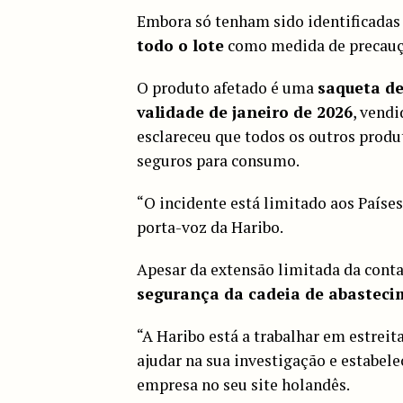
Embora só tenham sido identificadas
todo o lote
como medida de precauç
O produto afetado é uma
saqueta de
validade de janeiro de 2026
, vend
esclareceu que todos os outros produ
seguros para consumo.
“O incidente está limitado aos Países
porta-voz da Haribo.
Apesar da extensão limitada da conta
segurança da cadeia de abastec
“A Haribo está a trabalhar em estrei
ajudar na sua investigação e estabele
empresa no seu site holandês.