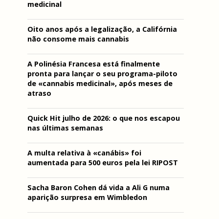
medicinal
Oito anos após a legalização, a Califórnia
não consome mais cannabis
A Polinésia Francesa está finalmente
pronta para lançar o seu programa-piloto
de «cannabis medicinal», após meses de
atraso
Quick Hit julho de 2026: o que nos escapou
nas últimas semanas
A multa relativa à «canábis» foi
aumentada para 500 euros pela lei RIPOST
Sacha Baron Cohen dá vida a Ali G numa
aparição surpresa em Wimbledon