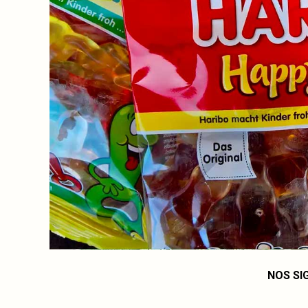
NOS SI