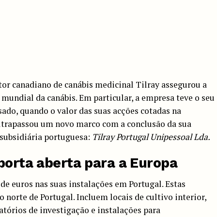
tor canadiano de canábis medicinal Tilray assegurou a
 mundial da canábis. Em particular, a empresa teve o seu
do, quando o valor das suas acções cotadas na
ltrapassou um novo marco com a conclusão da sua
 subsidiária portuguesa:
Tilray Portugal Unipessoal Lda.
porta aberta para a Europa
 de euros nas suas instalações em Portugal. Estas
norte de Portugal. Incluem locais de cultivo interior,
atórios de investigação e instalações para