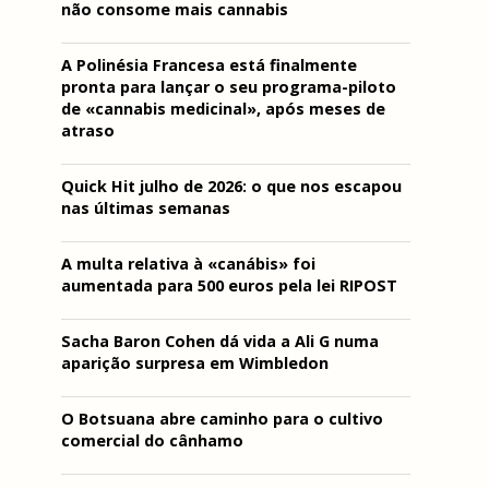
não consome mais cannabis
A Polinésia Francesa está finalmente
pronta para lançar o seu programa-piloto
de «cannabis medicinal», após meses de
atraso
Quick Hit julho de 2026: o que nos escapou
nas últimas semanas
A multa relativa à «canábis» foi
aumentada para 500 euros pela lei RIPOST
Sacha Baron Cohen dá vida a Ali G numa
aparição surpresa em Wimbledon
O Botsuana abre caminho para o cultivo
comercial do cânhamo