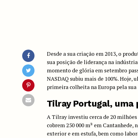
Desde a sua criação em 2013, o produ
sua posição de liderança na indústria
momento de glória em setembro passa
NASDAQ subiu mais de 100%. Hoje, u
primeira colheita na Europa pela sua
Tilray Portugal, uma 
A Tilray investiu cerca de 20 milhões
cobrem 250 000 m² em Cantanhede, no 
exterior e em estufa, bem como labor