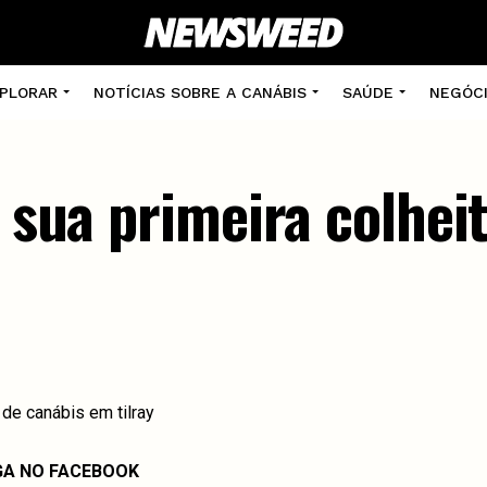
PLORAR
NOTÍCIAS SOBRE A CANÁBIS
SAÚDE
NEGÓC
a sua primeira colhei
GA NO FACEBOOK