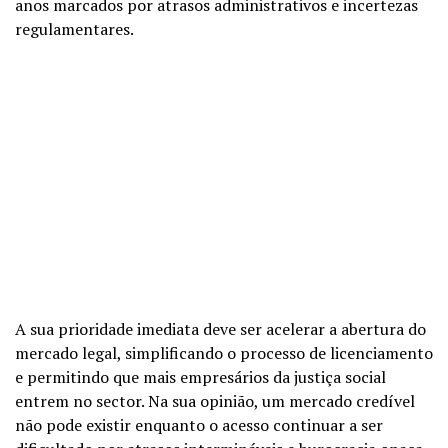
anos marcados por atrasos administrativos e incertezas
regulamentares.
A sua prioridade imediata deve ser acelerar a abertura do
mercado legal, simplificando o processo de licenciamento
e permitindo que mais empresários da justiça social
entrem no sector. Na sua opinião, um mercado credível
não pode existir enquanto o acesso continuar a ser