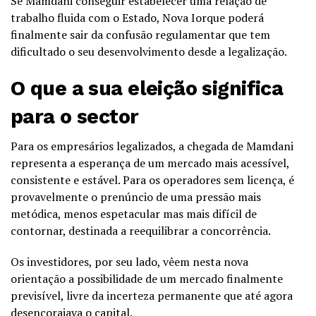
Se Mamdani conseguir estabelecer uma relação de
trabalho fluida com o Estado, Nova Iorque poderá
finalmente sair da confusão regulamentar que tem
dificultado o seu desenvolvimento desde a legalização.
O que a sua eleição significa
para o sector
Para os empresários legalizados, a chegada de Mamdani
representa a esperança de um mercado mais acessível,
consistente e estável. Para os operadores sem licença, é
provavelmente o prenúncio de uma pressão mais
metódica, menos espetacular mas mais difícil de
contornar, destinada a reequilibrar a concorrência.
Os investidores, por seu lado, vêem nesta nova
orientação a possibilidade de um mercado finalmente
previsível, livre da incerteza permanente que até agora
desencorajava o capital.