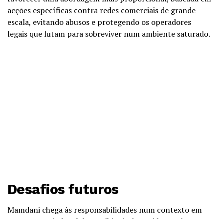
acções específicas contra redes comerciais de grande
escala, evitando abusos e protegendo os operadores
legais que lutam para sobreviver num ambiente saturado.
Desafios futuros
Mamdani chega às responsabilidades num contexto em