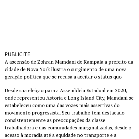
PUBLICITE
A ascensão de Zohran Mamdani de Kampala a prefeito da
cidade de Nova York ilustra o surgimento de uma nova
geração política que se recusa a aceitar o status quo
Desde sua eleição para a Assembleia Estadual em 2020,
onde representou Astoria e Long Island City, Mamdani se
estabeleceu como uma das vozes mais assertivas do
movimento progressista. Seu trabalho tem destacado
consistentemente as preocupações da classe
trabalhadora e das comunidades marginalizadas, desde o
acesso à moradia até a equidade no transporte e a