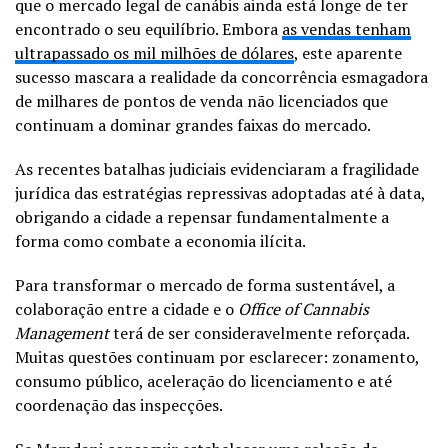
que o mercado legal de canábis ainda está longe de ter
encontrado o seu equilíbrio. Embora
as vendas tenham
ultrapassado os mil milhões de dólares
, este aparente
sucesso mascara a realidade da concorrência esmagadora
de milhares de pontos de venda não licenciados que
continuam a dominar grandes faixas do mercado.
As recentes batalhas judiciais evidenciaram a fragilidade
jurídica das estratégias repressivas adoptadas até à data,
obrigando a cidade a repensar fundamentalmente a
forma como combate a economia ilícita.
Para transformar o mercado de forma sustentável, a
colaboração entre a cidade e o
Office of Cannabis
Management
terá de ser consideravelmente reforçada.
Muitas questões continuam por esclarecer: zonamento,
consumo público, aceleração do licenciamento e até
coordenação das inspecções.