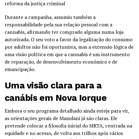
reforma da justiça criminal
Durante a campanha, assumiu também a
responsabilidade pela sua relação pessoal com a
cannabis, afirmando ter comprado alguma numa loja
autorizada. O seu voto a favor da legalização do consumo
por adultos não foi oportunista, mas a extensão lógica de
uma visão política em que a cannabis é um instrumento
de reparação, de desenvolvimento económico e de
emancipação.
Uma visão clara para a
canábis em Nova Iorque
Embora o seu programa detalhado ainda esteja para vir,
as orientações gerais de Mamdani já são claras. Ele
pretende colocar a filosofia inicial do MRTA, centrada na
equidade e no acesso, de volta aos trilhos após vários