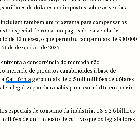
,3 milhões de dólares em impostos sobre as vendas.
e incluíam também um programa para compensar os
osto especial de consumo pago sobre a venda de
odo de 12 meses, o que permitiu poupar mais de 900 000
 31 de dezembro de 2025.
 enfrenta a concorrência do mercado não
, o mercado de produtos canabinóides à base de
– a
Califórnia
gerou mais de 6,5 mil milhões de dólares
esde a legalização da canábis para uso adulto em janeiro
tos especiais de consumo da indústria, US $ 2.6 bilhões
 milhões de um imposto de cultivo que os legisladores