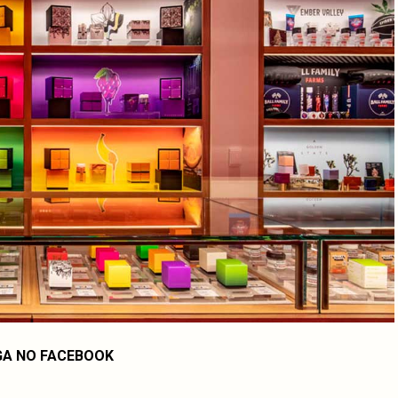
GA NO FACEBOOK