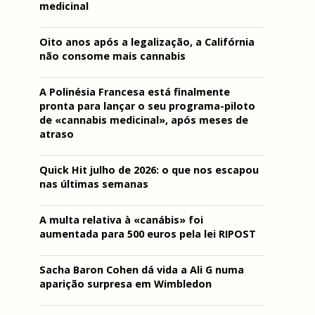
medicinal
Oito anos após a legalização, a Califórnia
não consome mais cannabis
A Polinésia Francesa está finalmente
pronta para lançar o seu programa-piloto
de «cannabis medicinal», após meses de
atraso
Quick Hit julho de 2026: o que nos escapou
nas últimas semanas
A multa relativa à «canábis» foi
aumentada para 500 euros pela lei RIPOST
Sacha Baron Cohen dá vida a Ali G numa
aparição surpresa em Wimbledon