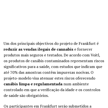
Um dos principais objectivos do projeto de Frankfurt é
reduzir as vendas ilegais de cannabis
e fornecer
produtos mais seguros e testados. De acordo com Voitl,
os produtos de canábis contaminados representam riscos
significativos para a saúde, com estudos que indicam que
até 70% das amostras contêm impurezas nocivas. O
projeto-modelo visa atenuar estes riscos oferecendo
canábis limpa e regulamentada
num ambiente
controlado em que a verificação da idade e os controlos
de saúde são obrigatórios.
Os participantes em Frankfurt serão submetidos a