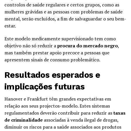
controlos de saúde regulares e certos grupos, como as
mulheres grávidas e as pessoas com problemas de saúde
mental, serão excluídos, a fim de salvaguardar o seu bem-
estar.
Este modelo medicamente supervisionado tem como
objetivo não só reduzir a
procura do mercado negro
,
mas também prestar apoio precoce a pessoas que
apresentem sinais de consumo problemático.
Resultados esperados e
implicações futuras
Hanover e Frankfurt têm grandes expectativas em
relação aos seus projectos-modelo. Estes sistemas
regulamentados deverão contribuir para reduzir as
taxas
de criminalidade
associadas à venda ilegal de drogas,
diminuir os riscos para a saúde associados aos produtos