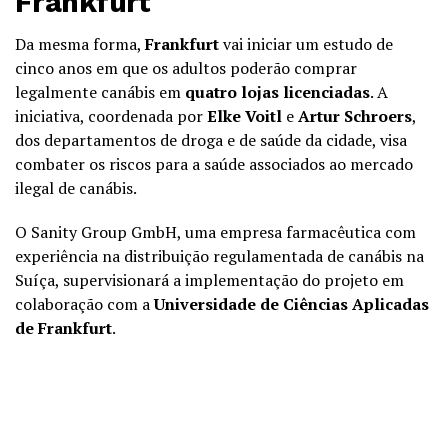
Frankfurt
Da mesma forma,
Frankfurt
vai iniciar um estudo de
cinco anos em que os adultos poderão comprar
legalmente canábis em
quatro lojas licenciadas
. A
iniciativa, coordenada por
Elke Voitl
e
Artur Schroers
,
dos departamentos de droga e de saúde da cidade, visa
combater os riscos para a saúde associados ao mercado
ilegal de canábis.
O Sanity Group GmbH, uma empresa farmacêutica com
experiência na distribuição regulamentada de canábis na
Suíça, supervisionará a implementação do projeto em
colaboração com a
Universidade de Ciências Aplicadas
de Frankfurt
.