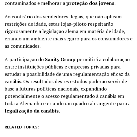
contaminados e melhorar a
proteção dos jovens
.
Ao contrário dos vendedores ilegais, que não aplicam
restrições de idade, estas lojas-piloto respeitarão
rigorosamente a legislação alemã em matéria de idade,
criando um ambiente mais seguro para os consumidores e
as comunidades.
A participação do
Sanity Group
permitirá a colaboração
entre instituições públicas e empresas privadas para
estudar a possibilidade de uma regulamentação eficaz da
canábis. Os resultados destes estudos poderão servir de
base a futuras políticas nacionais, expandindo
potencialmente o acesso regulamentado à canábis em
toda a Alemanha e criando um quadro abrangente para a
legalização da canábis
.
RELATED TOPICS: