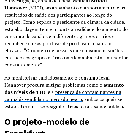
A investigação, conduzida pela
Medical School
Hannover
(MHH), acompanhará o comportamento e os
resultados de saúde dos participantes ao longo do
projeto. Como explica o presidente da câmara da cidade,
esta abordagem tem em conta a realidade do aumento do
consumo de canábis em diferentes grupos etários e
reconhece que as políticas de proibição já não são
eficazes: “O número de pessoas que consomem canábis
em todos os grupos etários na Alemanha está a aumentar
constantemente”.
Ao monitorizar cuidadosamente o consumo legal,
Hannover procura mitigar problemas como o
aumento
dos níveis de THC
e a
presença de contaminantes na
cannabis vendida no mercado negro
, ambos os quais se
estão a tornar riscos significativos para a saúde pública.
O projeto-modelo de