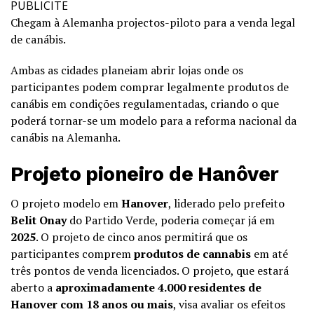
PUBLICITE
Chegam à Alemanha projectos-piloto para a venda legal
de canábis.
Ambas as cidades planeiam abrir lojas onde os
participantes podem comprar legalmente produtos de
canábis em condições regulamentadas, criando o que
poderá tornar-se um modelo para a reforma nacional da
canábis na Alemanha.
Projeto pioneiro de Hanôver
O projeto modelo em
Hanover
, liderado pelo prefeito
Belit Onay
do Partido Verde, poderia começar já em
2025
. O projeto de cinco anos permitirá que os
participantes comprem
produtos de cannabis
em até
três pontos de venda licenciados. O projeto, que estará
aberto a
aproximadamente 4.000 residentes de
Hanover com 18 anos ou mais
, visa avaliar os efeitos