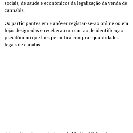
sociais, de saúde e económicos da legalização da venda de
cannabis.
Os participantes em Hanôver registar-se-ão online ou em
lojas designadas e receberão um cartão de identificação
pseudónimo que lhes permitirá comprar quantidades
legais de canábis.