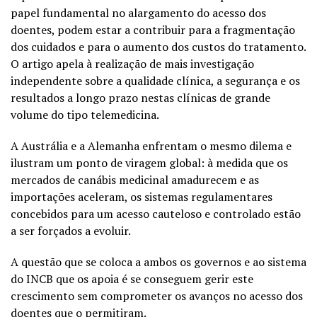
papel fundamental no alargamento do acesso dos
doentes, podem estar a contribuir para a fragmentação
dos cuidados e para o aumento dos custos do tratamento.
O artigo apela à realização de mais investigação
independente sobre a qualidade clínica, a segurança e os
resultados a longo prazo nestas clínicas de grande
volume do tipo telemedicina.
A Austrália e a Alemanha enfrentam o mesmo dilema e
ilustram um ponto de viragem global: à medida que os
mercados de canábis medicinal amadurecem e as
importações aceleram, os sistemas regulamentares
concebidos para um acesso cauteloso e controlado estão
a ser forçados a evoluir.
A questão que se coloca a ambos os governos e ao sistema
do INCB que os apoia é se conseguem gerir este
crescimento sem comprometer os avanços no acesso dos
doentes que o permitiram.