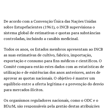
De acordo com a Convenção Única das Nações Unidas
sobre Estupefacientes (1961), o INCB supervisiona o
sistema global de estimativas e quotas para substâncias
controladas, incluindo a canábis medicinal.
Todos os anos, os Estados membros apresentam ao INCB
as suas estimativas de cultivo, fabrico, importação,
exportação e consumo para fins médicos e científicos. O
Comité compara então estes dados com as estatísticas de
utilização e de existências dos anos anteriores, antes de
aprovar as quotas nacionais. O objetivo é manter um
equilíbrio entre a oferta legítima e a prevenção do desvio
para mercados ilícitos.
Os organismos reguladores nacionais, como o ODC e o
BfArM, são responsáveis pela gestão destas atribuições