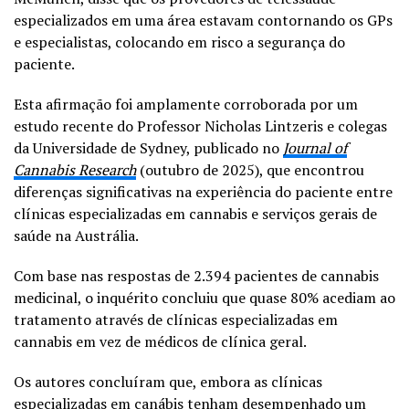
especializados em uma área estavam contornando os GPs
e especialistas, colocando em risco a segurança do
paciente.
Esta afirmação foi amplamente corroborada por um
estudo recente do Professor Nicholas Lintzeris e colegas
da Universidade de Sydney, publicado no
Journal of
Cannabis Research
(outubro de 2025), que encontrou
diferenças significativas na experiência do paciente entre
clínicas especializadas em cannabis e serviços gerais de
saúde na Austrália.
Com base nas respostas de 2.394 pacientes de cannabis
medicinal, o inquérito concluiu que quase 80% acediam ao
tratamento através de clínicas especializadas em
cannabis em vez de médicos de clínica geral.
Os autores concluíram que, embora as clínicas
especializadas em canábis tenham desempenhado um