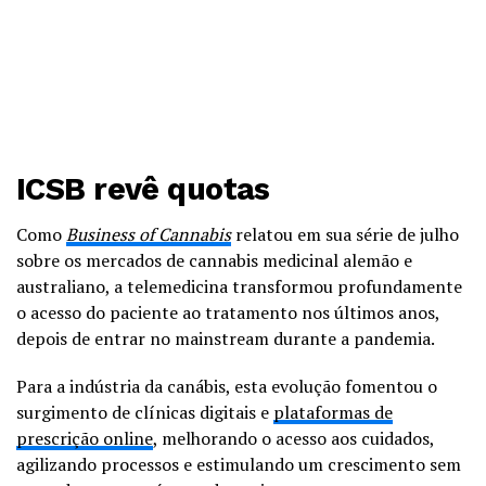
ICSB revê quotas
Como
Business of Cannabis
relatou em sua série de julho
sobre os mercados de cannabis medicinal alemão e
australiano, a telemedicina transformou profundamente
o acesso do paciente ao tratamento nos últimos anos,
depois de entrar no mainstream durante a pandemia.
Para a indústria da canábis, esta evolução fomentou o
surgimento de clínicas digitais e
plataformas de
prescrição online
, melhorando o acesso aos cuidados,
agilizando processos e estimulando um crescimento sem