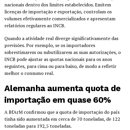
nacionais dentro dos limites estabelecidos. Emitem
licenças de importação e exportação, controlam os
volumes efetivamente comercializados e apresentam
relatórios regulares ao INCB.
Quando a atividade real diverge significativamente das
previsões. Por exemplo, se os importadores
sobrestimarem ou subutilizarem as suas autorizações, o
INCB pode ajustar as quotas nacionais para os anos
seguintes, para cima ou para baixo, de modo a refletir
melhor o consumo real.
Alemanha aumenta quota de
importação em quase 60%
A BfArM confirmou que a quota de importação do país
tinha sido aumentada em cerca de 70 toneladas, de 122
toneladas para 192,5 toneladas.