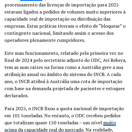
processamento das licenças de importação para 2025
estavam ligados a pedidos de volumes muito superiores à
capacidade real de importação ou distribuição das
empresas. Estas práticas tiveram o efeito de “bloquear” o
contingente nacional, limitando assim o acesso dos
operadores plenamente cumpridores.
Este mau funcionamento, relatado pela primeira vez no
final de 2024 pelo secretário adjunto do ODC, Avi Rebera,
tem as suas raízes na forma como a Austrália gere a sua
atribuição anual no âmbito do sistema do INCB. A cada
ano, o INCB atribui à Austrália uma cota de importação
com base na demanda projetada de pacientes e estoques
declarados.
Para 2025, o INCB fixou a quota nacional de importação
em 101 toneladas. No entanto, o ODC recebeu pedidos
que totalizam quase 150 toneladas – um nível
muito
acima da capacidade real do mercado
. Na realidade,