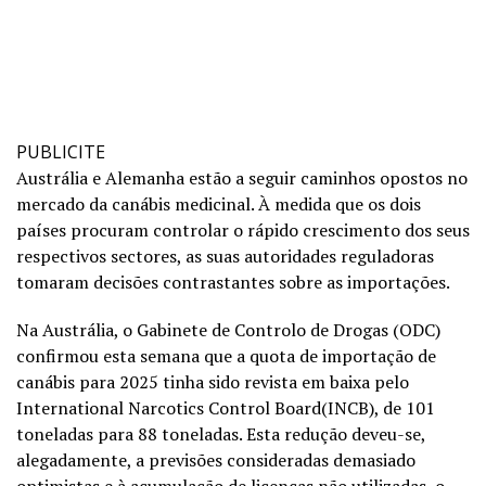
PUBLICITE
Austrália e Alemanha estão a seguir caminhos opostos no
mercado da canábis medicinal. À medida que os dois
países procuram controlar o rápido crescimento dos seus
respectivos sectores, as suas autoridades reguladoras
tomaram decisões contrastantes sobre as importações.
Na Austrália, o Gabinete de Controlo de Drogas (ODC)
confirmou esta semana que a quota de importação de
canábis para 2025 tinha sido revista em baixa pelo
International Narcotics Control Board(INCB), de 101
toneladas para 88 toneladas. Esta redução deveu-se,
alegadamente, a previsões consideradas demasiado