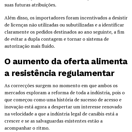
suas futuras atribuições.
Além disso, os importadores foram incentivados a desistir
de licenças não utilizadas ou subutilizadas e a identificar
claramente os pedidos destinados ao ano seguinte, a fim
de evitar a dupla contagem e tornar o sistema de
autorização mais fluido.
O aumento da oferta alimenta
a resistência regulamentar
As correcções surgem no momento em que ambos os
mercados exploram a reforma de toda a indústria, pois o
que começou como uma história de sucesso de acesso e
inovação está agora a despertar um interesse renovado
na velocidade a que a indústria legal de canábis está a
crescer e se as salvaguardas existentes estão a
acompanhar o ritmo.