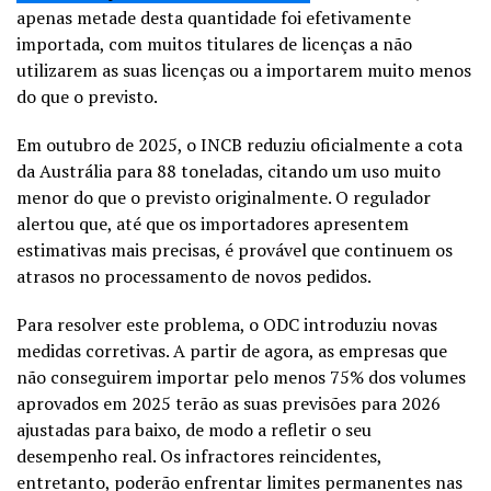
apenas metade desta quantidade foi efetivamente
importada, com muitos titulares de licenças a não
utilizarem as suas licenças ou a importarem muito menos
do que o previsto.
Em outubro de 2025, o INCB reduziu oficialmente a cota
da Austrália para 88 toneladas, citando um uso muito
menor do que o previsto originalmente. O regulador
alertou que, até que os importadores apresentem
estimativas mais precisas, é provável que continuem os
atrasos no processamento de novos pedidos.
Para resolver este problema, o ODC introduziu novas
medidas corretivas. A partir de agora, as empresas que
não conseguirem importar pelo menos 75% dos volumes
aprovados em 2025 terão as suas previsões para 2026
ajustadas para baixo, de modo a refletir o seu
desempenho real. Os infractores reincidentes,
entretanto, poderão enfrentar limites permanentes nas