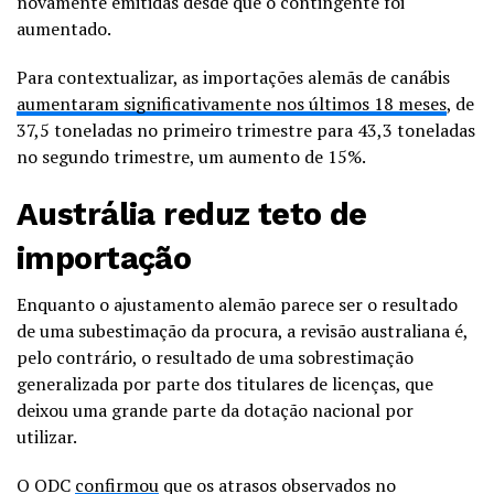
novamente emitidas desde que o contingente foi
aumentado.
Para contextualizar, as importações alemãs de canábis
aumentaram significativamente nos últimos 18 meses
, de
37,5 toneladas no primeiro trimestre para 43,3 toneladas
no segundo trimestre, um aumento de 15%.
Austrália reduz teto de
importação
Enquanto o ajustamento alemão parece ser o resultado
de uma subestimação da procura, a revisão australiana é,
pelo contrário, o resultado de uma sobrestimação
generalizada por parte dos titulares de licenças, que
deixou uma grande parte da dotação nacional por
utilizar.
O ODC
confirmou
que os atrasos observados no