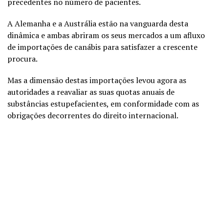
precedentes no número de pacientes.
A Alemanha e a Austrália estão na vanguarda desta
dinâmica e ambas abriram os seus mercados a um afluxo
de importações de canábis para satisfazer a crescente
procura.
Mas a dimensão destas importações levou agora as
autoridades a reavaliar as suas quotas anuais de
substâncias estupefacientes, em conformidade com as
obrigações decorrentes do direito internacional.