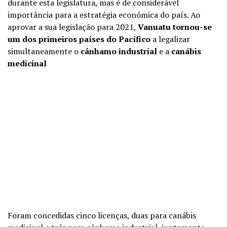
durante esta legislatura, mas é de considerável
importância para a estratégia económica do país. Ao
aprovar a sua legislação para 2021,
Vanuatu tornou-se
um dos primeiros países do Pacífico
a legalizar
simultaneamente o
cânhamo industrial
e a
canábis
medicinal
Foram concedidas cinco licenças, duas para canábis