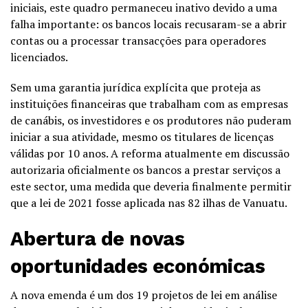
iniciais, este quadro permaneceu inativo devido a uma
falha importante: os bancos locais recusaram-se a abrir
contas ou a processar transacções para operadores
licenciados.
Sem uma garantia jurídica explícita que proteja as
instituições financeiras que trabalham com as empresas
de canábis, os investidores e os produtores não puderam
iniciar a sua atividade, mesmo os titulares de licenças
válidas por 10 anos. A reforma atualmente em discussão
autorizaria oficialmente os bancos a prestar serviços a
este sector, uma medida que deveria finalmente permitir
que a lei de 2021 fosse aplicada nas 82 ilhas de Vanuatu.
Abertura de novas
oportunidades económicas
A nova emenda é um dos 19 projetos de lei em análise