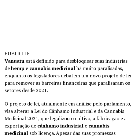
PUBLICITE
Vanuatu
está definido para desbloquear suas indústrias
de
hemp
e
cannabis medicinal
há muito paralisadas,
enquanto os legisladores debatem um novo projeto de lei
para remover as barreiras financeiras que paralisaram os
setores desde 2021.
O projeto de lei, atualmente em análise pelo parlamento,
visa alterar a Lei do Cânhamo Industrial e da Cannabis
Medicinal 2021, que legalizou o cultivo, a fabricação e a
exportação de
cânhamo industrial
e
cannabis
medicinal
sob licença. Apesar das suas promessas