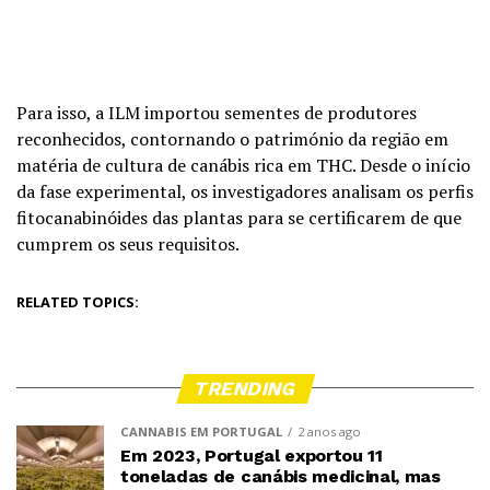
Para isso, a ILM importou sementes de produtores
reconhecidos, contornando o património da região em
matéria de cultura de canábis rica em THC. Desde o início
da fase experimental, os investigadores analisam os perfis
fitocanabinóides das plantas para se certificarem de que
cumprem os seus requisitos.
RELATED TOPICS:
TRENDING
CANNABIS EM PORTUGAL
2 anos ago
Em 2023, Portugal exportou 11
toneladas de canábis medicinal, mas