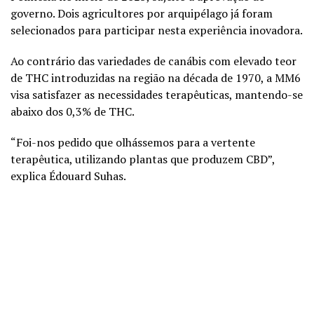
governo. Dois agricultores por arquipélago já foram
selecionados para participar nesta experiência inovadora.
Ao contrário das variedades de canábis com elevado teor
de THC introduzidas na região na década de 1970, a MM6
visa satisfazer as necessidades terapêuticas, mantendo-se
abaixo dos 0,3% de THC.
“Foi-nos pedido que olhássemos para a vertente
terapêutica, utilizando plantas que produzem CBD”,
explica Édouard Suhas.