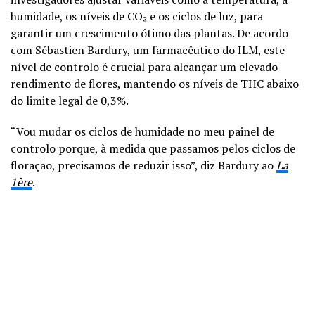
humidade, os níveis de CO₂ e os ciclos de luz, para
garantir um crescimento ótimo das plantas. De acordo
com Sébastien Bardury, um farmacêutico do ILM, este
nível de controlo é crucial para alcançar um elevado
rendimento de flores, mantendo os níveis de THC abaixo
do limite legal de 0,3%.
“Vou mudar os ciclos de humidade no meu painel de
controlo porque, à medida que passamos pelos ciclos de
floração, precisamos de reduzir isso”, diz Bardury ao
La
1ère
.