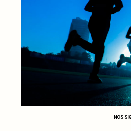
NOS SI