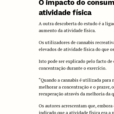
O impacto do consumo
atividade física
A outra descoberta do estudo é a liga
aumento da atividade física.
Os utilizadores de cannabis recreativ
elevados de atividade física do que o
Isto pode ser explicado pelo facto de
concentração durante o exercício.
“Quando a cannabis é utilizada para m
melhorar a concentração e o prazer, 
recuperação através da melhoria da q
Os autores acrescentam que, embora 
indicado que a atividade física era a