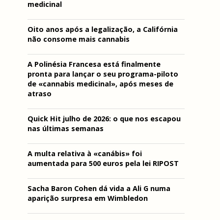
medicinal
Oito anos após a legalização, a Califórnia
não consome mais cannabis
A Polinésia Francesa está finalmente
pronta para lançar o seu programa-piloto
de «cannabis medicinal», após meses de
atraso
Quick Hit julho de 2026: o que nos escapou
nas últimas semanas
A multa relativa à «canábis» foi
aumentada para 500 euros pela lei RIPOST
Sacha Baron Cohen dá vida a Ali G numa
aparição surpresa em Wimbledon