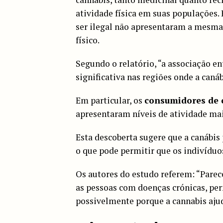
atividade física em suas populações. 
ser ilegal não apresentaram a mesma 
físico.
Segundo o relatório, “a associação en
significativa nas regiões onde a canábi
Em particular, os
consumidores de 
apresentaram níveis de atividade ma
Esta descoberta sugere que a canábis 
o que pode permitir que os indivíduo
Os autores do estudo referem: “Parec
as pessoas com doenças crónicas, per
possivelmente porque a cannabis ajuda