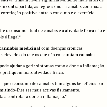
Em contrapartida, as regiões onde a canábis continua a
correlação positiva entre o consumo e o exercício
tre o consumo atual de canábis e a atividade física não é
s é ilegal”.
cannabis medicinal
com doenças crónicas
is elevados do que os que não consumiam cannabis.
pode ajudar a gerir sintomas como a dor e a inflamação,
s pratiquem mais atividade física.
e que o consumo de cannabis tem alguns benefícios para
mitindo-lhes ser mais activas fisicamente,
 a controlar a dor e a inflamação.”