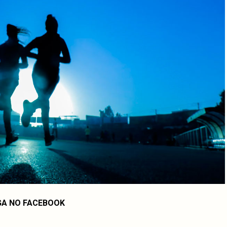
GA NO FACEBOOK