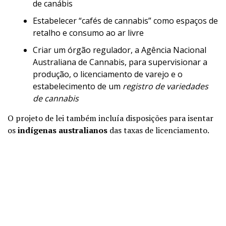
de canábis
Estabelecer “cafés de cannabis” como espaços de
retalho e consumo ao ar livre
Criar um órgão regulador, a Agência Nacional
Australiana de Cannabis, para supervisionar a
produção, o licenciamento de varejo e o
estabelecimento de um
registro de variedades
de cannabis
O projeto de lei também incluía disposições para isentar
os
indígenas australianos
das taxas de licenciamento.