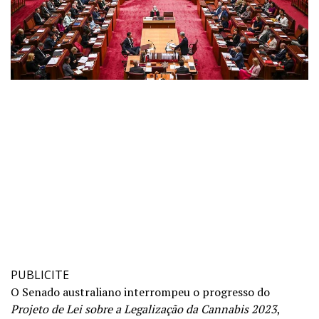
PUBLICITE
O Senado australiano interrompeu o progresso do
Projeto de Lei sobre a Legalização da Cannabis 2023
,