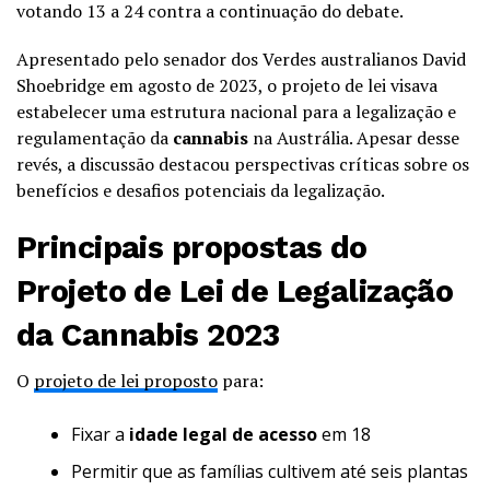
votando 13 a 24 contra a continuação do debate.
Apresentado pelo senador dos Verdes australianos David
Shoebridge em agosto de 2023, o projeto de lei visava
estabelecer uma estrutura nacional para a legalização e
regulamentação da
cannabis
na Austrália. Apesar desse
revés, a discussão destacou perspectivas críticas sobre os
benefícios e desafios potenciais da legalização.
Principais propostas do
Projeto de Lei de Legalização
da Cannabis 2023
O
projeto de lei proposto
para:
Fixar a
idade legal de acesso
em 18
Permitir que as famílias cultivem até seis plantas