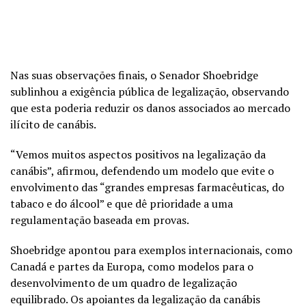
Nas suas observações finais, o Senador Shoebridge
sublinhou a exigência pública de legalização, observando
que esta poderia reduzir os danos associados ao mercado
ilícito de canábis.
“Vemos muitos aspectos positivos na legalização da
canábis”, afirmou, defendendo um modelo que evite o
envolvimento das “grandes empresas farmacêuticas, do
tabaco e do álcool” e que dê prioridade a uma
regulamentação baseada em provas.
Shoebridge apontou para exemplos internacionais, como
Canadá e partes da Europa, como modelos para o
desenvolvimento de um quadro de legalização
equilibrado. Os apoiantes da legalização da canábis