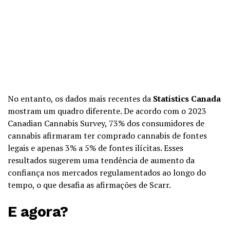
No entanto, os dados mais recentes da
Statistics Canada
mostram um quadro diferente. De acordo com o 2023
Canadian Cannabis Survey, 73% dos consumidores de
cannabis afirmaram ter comprado cannabis de fontes
legais e apenas 3% a 5% de fontes ilícitas. Esses
resultados sugerem uma tendência de aumento da
confiança nos mercados regulamentados ao longo do
tempo, o que desafia as afirmações de Scarr.
E agora?