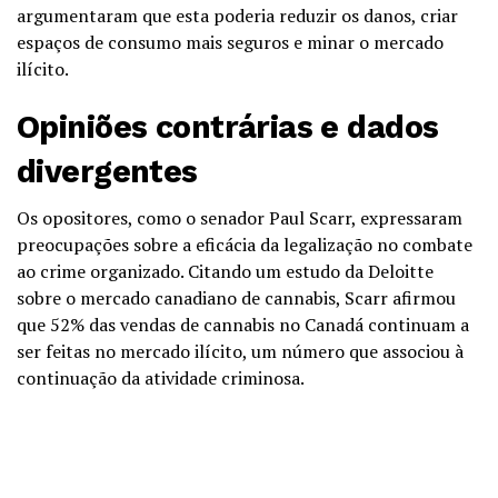
argumentaram que esta poderia reduzir os danos, criar
espaços de consumo mais seguros e minar o mercado
ilícito.
Opiniões contrárias e dados
divergentes
Os opositores, como o senador Paul Scarr, expressaram
preocupações sobre a eficácia da legalização no combate
ao crime organizado. Citando um estudo da Deloitte
sobre o mercado canadiano de cannabis, Scarr afirmou
que 52% das vendas de cannabis no Canadá continuam a
ser feitas no mercado ilícito, um número que associou à
continuação da atividade criminosa.