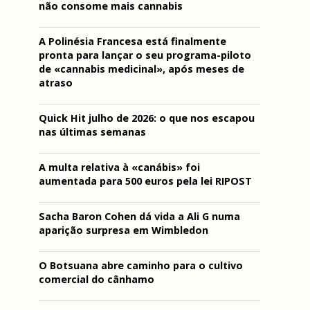
não consome mais cannabis
A Polinésia Francesa está finalmente
pronta para lançar o seu programa-piloto
de «cannabis medicinal», após meses de
atraso
Quick Hit julho de 2026: o que nos escapou
nas últimas semanas
A multa relativa à «canábis» foi
aumentada para 500 euros pela lei RIPOST
Sacha Baron Cohen dá vida a Ali G numa
aparição surpresa em Wimbledon
O Botsuana abre caminho para o cultivo
comercial do cânhamo