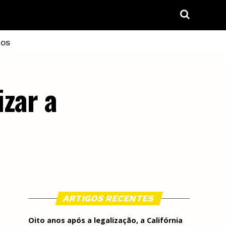
IOS
izar a
ARTIGOS RECENTES
Oito anos após a legalização, a Califórnia