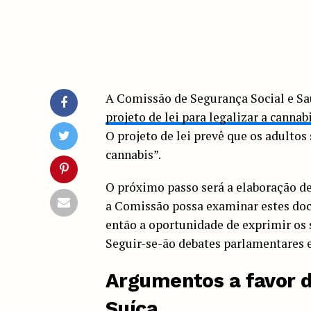
A Comissão de Segurança Social e Sa
projeto de lei para legalizar a cannab
O projeto de lei prevê que os adulto
cannabis”.
O próximo passo será a elaboração de
a Comissão possa examinar estes doc
então a oportunidade de exprimir os 
Seguir-se-ão debates parlamentares 
Argumentos a favor d
Suíça