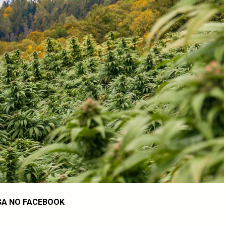
GA NO FACEBOOK