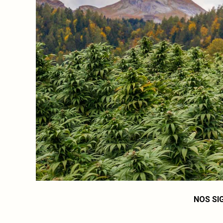
NOS SI