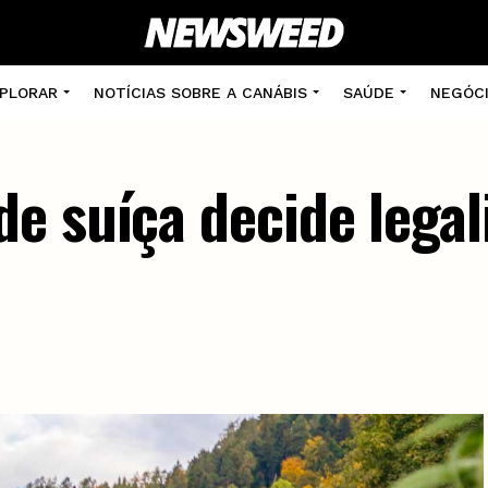
PLORAR
NOTÍCIAS SOBRE A CANÁBIS
SAÚDE
NEGÓC
e suíça decide legal