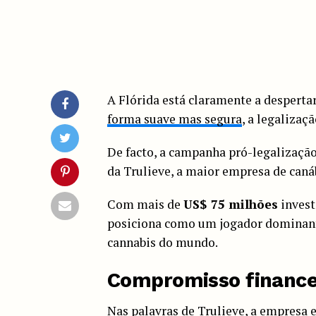
A Flórida está claramente a despertar
forma suave mas segura
, a legalizaç
De facto, a campanha pró-legalizaçã
da Trulieve, a maior empresa de caná
Com mais de
US$ 75 milhões
invest
posiciona como um jogador dominante
cannabis do mundo.
Compromisso finance
Nas palavras de Trulieve, a empres