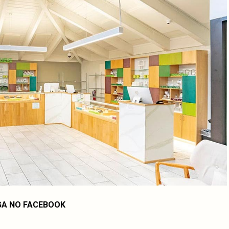
GA NO FACEBOOK