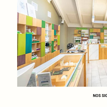
NOS SI