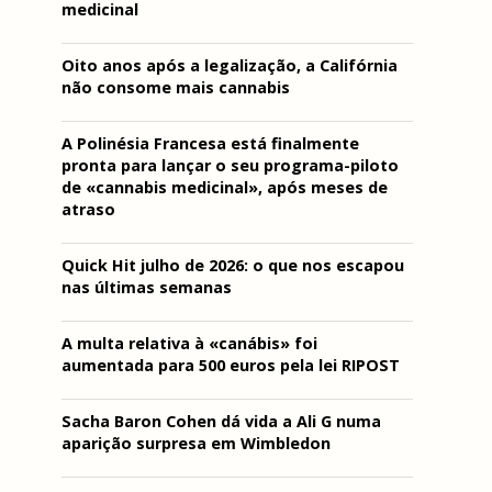
medicinal
Oito anos após a legalização, a Califórnia
não consome mais cannabis
A Polinésia Francesa está finalmente
pronta para lançar o seu programa-piloto
de «cannabis medicinal», após meses de
atraso
Quick Hit julho de 2026: o que nos escapou
nas últimas semanas
A multa relativa à «canábis» foi
aumentada para 500 euros pela lei RIPOST
Sacha Baron Cohen dá vida a Ali G numa
aparição surpresa em Wimbledon